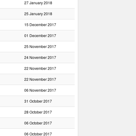
27 January 2018
25 January 2018
15 December 2017
01 December 2017
25 November 2017
24 November 2017
22 November 2017
22 November 2017
06 November 2017
31 October 2017
28 October 2017
06 October 2017
06 October 2017