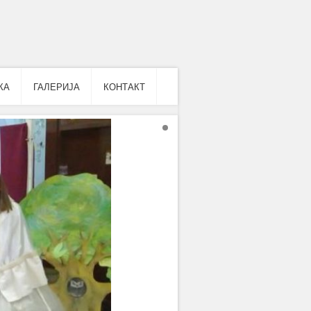
КА
ГАЛЕРИЈА
КОНТАКТ