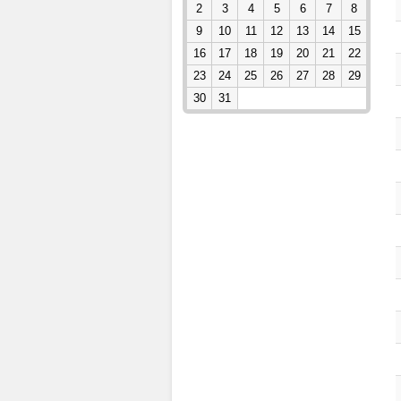
2
3
4
5
6
7
8
9
10
11
12
13
14
15
16
17
18
19
20
21
22
23
24
25
26
27
28
29
30
31