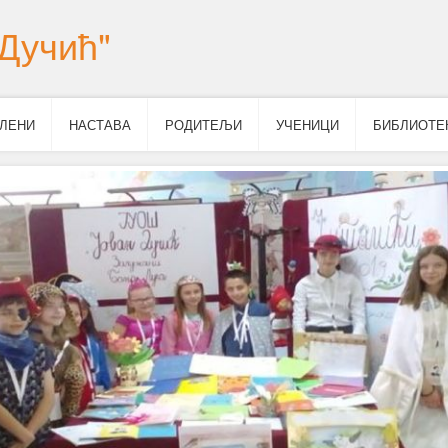
Дучић"
ЛЕНИ
НАСТАВА
РОДИТЕЉИ
УЧЕНИЦИ
БИБЛИОТЕ