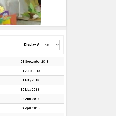
Display #
08 September 2018
01 June 2018
31 May 2018
30 May 2018
28 April 2018
24 April 2018