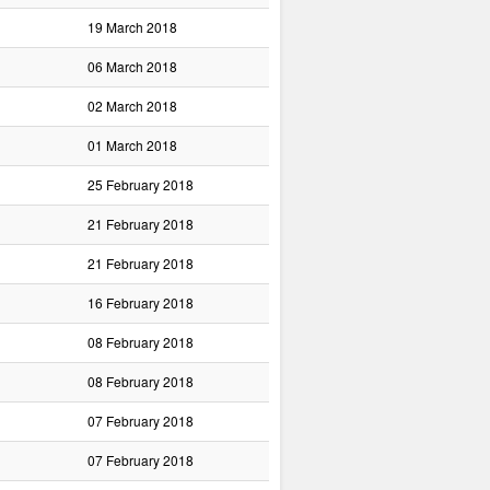
19 March 2018
06 March 2018
02 March 2018
01 March 2018
25 February 2018
21 February 2018
21 February 2018
16 February 2018
08 February 2018
08 February 2018
07 February 2018
07 February 2018