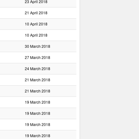
23 April 2018
21 April 2018
10 April 2018
10 April 2018
30 March 2018
27 March 2018
24 March 2018
21 March 2018
21 March 2018
19 March 2018
19 March 2018
19 March 2018
19 March 2018