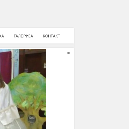
КА
ГАЛЕРИЈА
КОНТАКТ