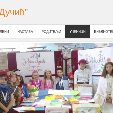
Дучић"
ЛЕНИ
НАСТАВА
РОДИТЕЉИ
УЧЕНИЦИ
БИБЛИОТЕ