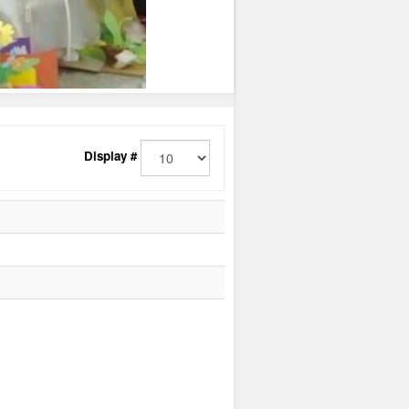
Display #