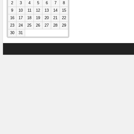
2
3
4
5
6
7
8
9
10
11
12
13
14
15
16
17
18
19
20
21
22
23
24
25
26
27
28
29
30
31