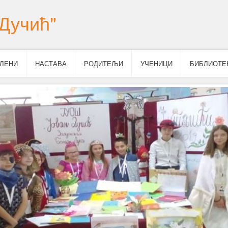
Дучић"
ЛЕНИ
НАСТАВА
РОДИТЕЉИ
УЧЕНИЦИ
БИБЛИОТЕ