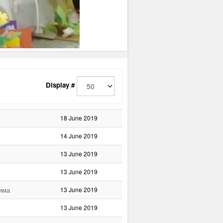
Display #
18 June 2019
14 June 2019
13 June 2019
13 June 2019
њима
13 June 2019
13 June 2019