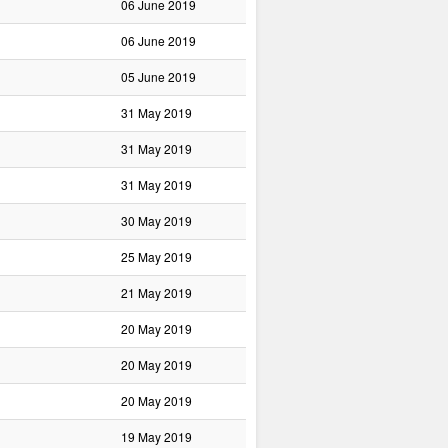
06 June 2019
06 June 2019
05 June 2019
31 May 2019
31 May 2019
31 May 2019
30 May 2019
25 May 2019
21 May 2019
20 May 2019
20 May 2019
20 May 2019
19 May 2019