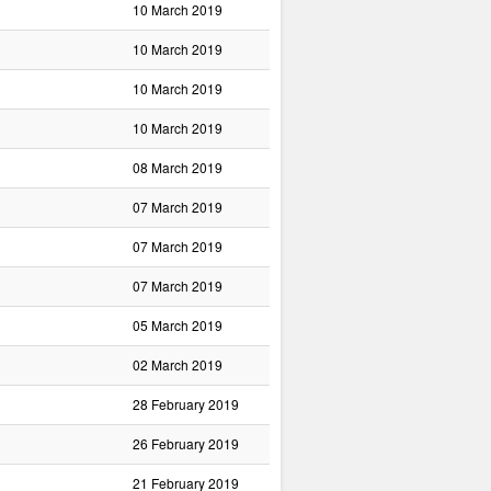
10 March 2019
10 March 2019
10 March 2019
10 March 2019
08 March 2019
07 March 2019
07 March 2019
07 March 2019
05 March 2019
02 March 2019
28 February 2019
26 February 2019
21 February 2019