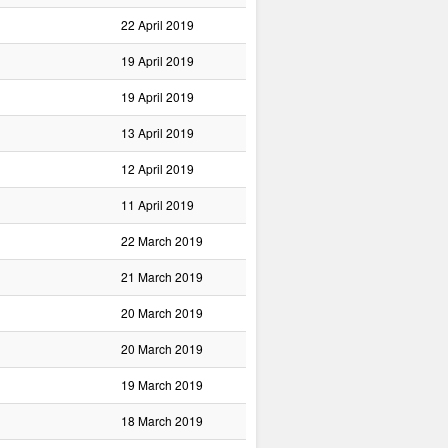
22 April 2019
19 April 2019
19 April 2019
13 April 2019
12 April 2019
11 April 2019
22 March 2019
21 March 2019
20 March 2019
20 March 2019
19 March 2019
18 March 2019