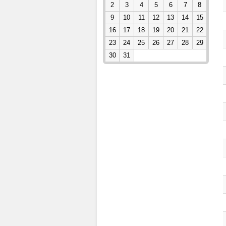
2
3
4
5
6
7
8
9
10
11
12
13
14
15
16
17
18
19
20
21
22
23
24
25
26
27
28
29
30
31