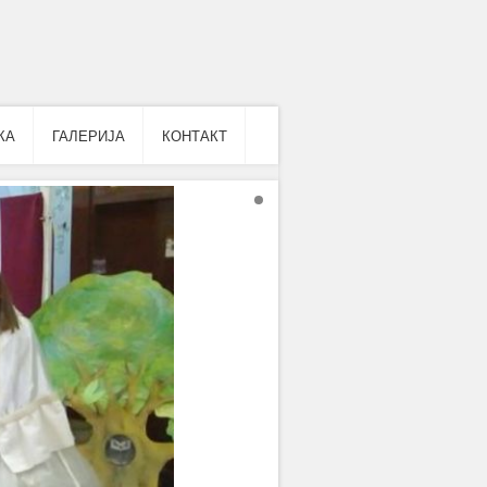
КА
ГАЛЕРИЈА
КОНТАКТ