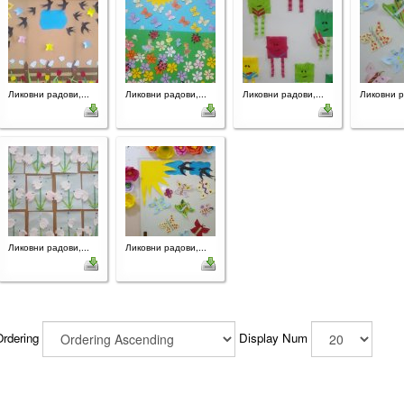
Ликовни радови,...
Ликовни радови,...
Ликовни радови,...
Ликовни р
Ликовни радови,...
Ликовни радови,...
Ordering
Display Num