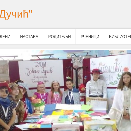
Дучић"
ЛЕНИ
НАСТАВА
РОДИТЕЉИ
УЧЕНИЦИ
БИБЛИОТЕ