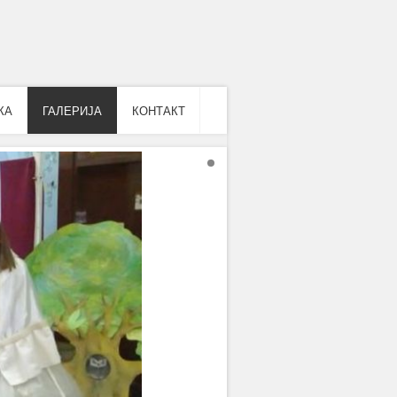
КА
ГАЛЕРИЈА
КОНТАКТ