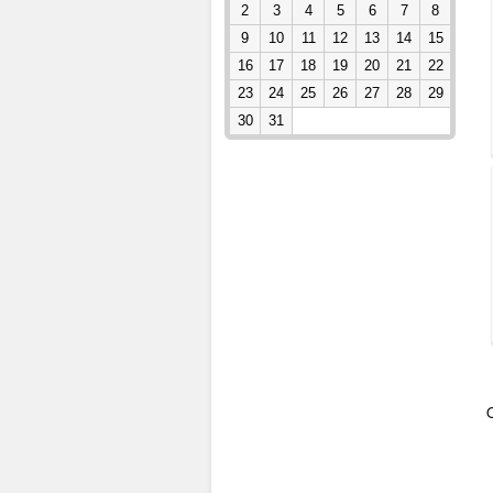
2
3
4
5
6
7
8
9
10
11
12
13
14
15
16
17
18
19
20
21
22
23
24
25
26
27
28
29
30
31