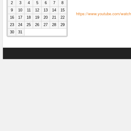
2
3
4
5
6
7
8
9
10
11
12
13
14
15
https://www.youtube.com/wat
16
17
18
19
20
21
22
23
24
25
26
27
28
29
Ст
30
31